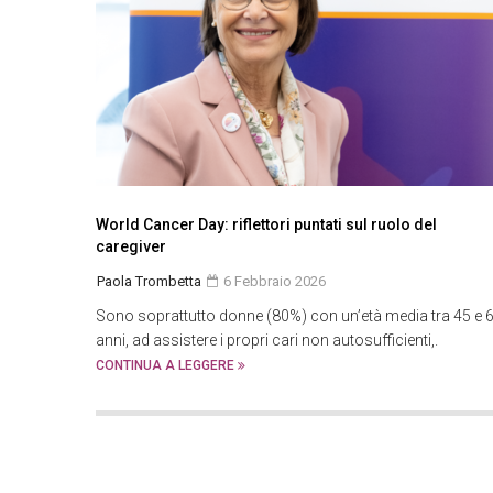
World Cancer Day: riflettori puntati sul ruolo del
caregiver
Paola Trombetta
6 Febbraio 2026
Sono soprattutto donne (80%) con un’età media tra 45 e 
anni, ad assistere i propri cari non autosufficienti,.
CONTINUA A LEGGERE