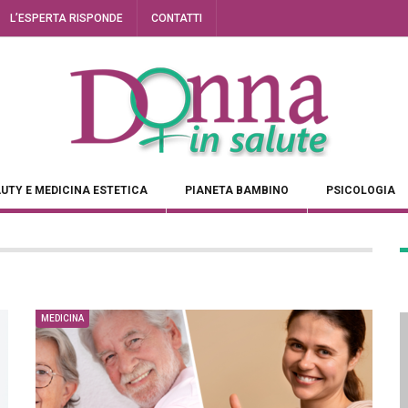
L’ESPERTA RISPONDE
CONTATTI
UTY E MEDICINA ESTETICA
PIANETA BAMBINO
PSICOLOGIA
MEDICINA