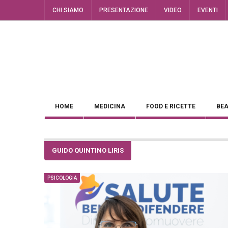
CHI SIAMO
PRESENTAZIONE
VIDEO
EVENTI
HOME
MEDICINA
FOOD E RICETTE
BEA
GUIDO QUINTINO LIRIS
PSICOLOGIA