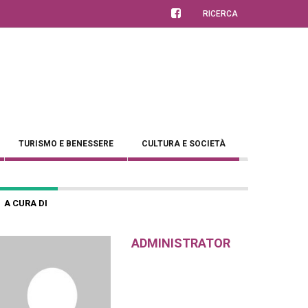
RICERCA
TURISMO E BENESSERE
CULTURA E SOCIETÀ
A CURA DI
ADMINISTRATOR