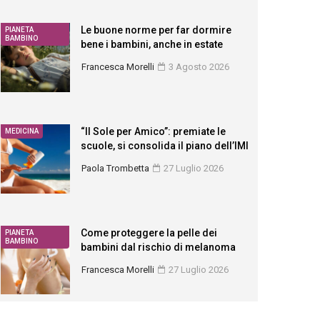
Le buone norme per far dormire
PIANETA
BAMBINO
bene i bambini, anche in estate
Francesca Morelli
3 Agosto 2026
“Il Sole per Amico”: premiate le
MEDICINA
scuole, si consolida il piano dell’IMI
Paola Trombetta
27 Luglio 2026
Come proteggere la pelle dei
PIANETA
BAMBINO
bambini dal rischio di melanoma
Francesca Morelli
27 Luglio 2026