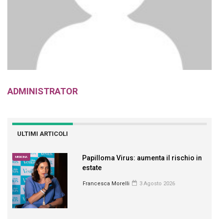
ADMINISTRATOR
ULTIMI ARTICOLI
Papilloma Virus: aumenta il rischio in
MEDICINA
estate
Francesca Morelli
3 Agosto 2026