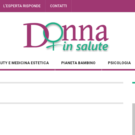
L’ESPERTA RISPONDE
CONTATTI
UTY E MEDICINA ESTETICA
PIANETA BAMBINO
PSICOLOGIA