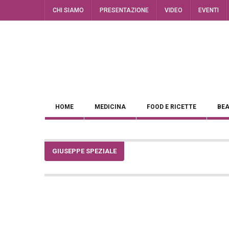
CHI SIAMO
PRESENTAZIONE
VIDEO
EVENTI
HOME
MEDICINA
FOOD E RICETTE
BEA
GIUSEPPE SPEZIALE