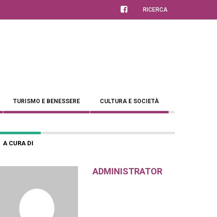
RICERCA
TURISMO E BENESSERE
CULTURA E SOCIETÀ
A CURA DI
ADMINISTRATOR