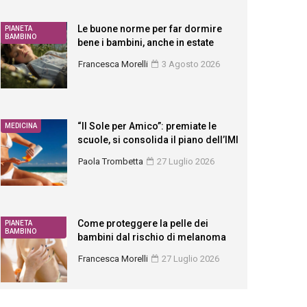
Le buone norme per far dormire
PIANETA
BAMBINO
bene i bambini, anche in estate
Francesca Morelli
3 Agosto 2026
“Il Sole per Amico”: premiate le
MEDICINA
scuole, si consolida il piano dell’IMI
Paola Trombetta
27 Luglio 2026
Come proteggere la pelle dei
PIANETA
BAMBINO
bambini dal rischio di melanoma
Francesca Morelli
27 Luglio 2026