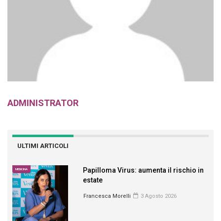
ADMINISTRATOR
ULTIMI ARTICOLI
Papilloma Virus: aumenta il rischio in
MEDICINA
estate
Francesca Morelli
3 Agosto 2026