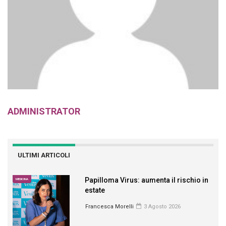
ADMINISTRATOR
ULTIMI ARTICOLI
Papilloma Virus: aumenta il rischio in
MEDICINA
estate
Francesca Morelli
3 Agosto 2026