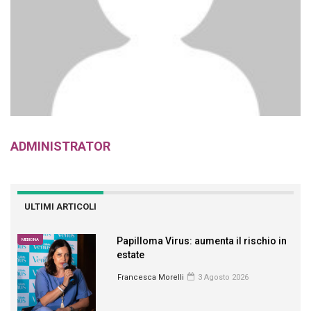
ADMINISTRATOR
ULTIMI ARTICOLI
Papilloma Virus: aumenta il rischio in
MEDICINA
estate
Francesca Morelli
3 Agosto 2026