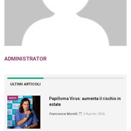
ADMINISTRATOR
ULTIMI ARTICOLI
Papilloma Virus: aumenta il rischio in
MEDICINA
estate
Francesca Morelli
3 Agosto 2026