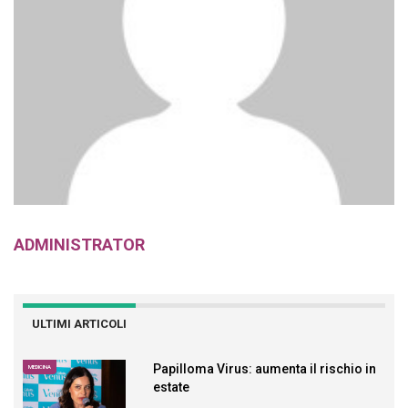
ADMINISTRATOR
ULTIMI ARTICOLI
Papilloma Virus: aumenta il rischio in
MEDICINA
estate