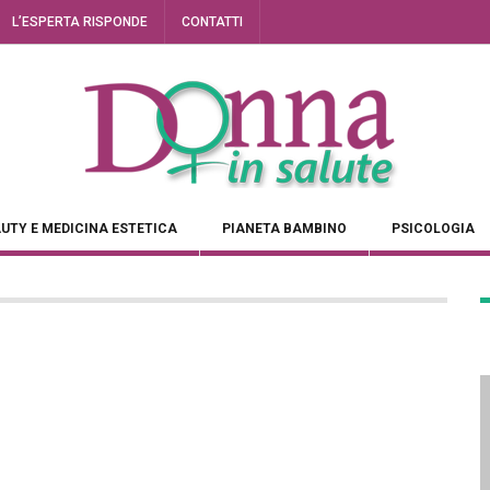
L’ESPERTA RISPONDE
CONTATTI
UTY E MEDICINA ESTETICA
PIANETA BAMBINO
PSICOLOGIA