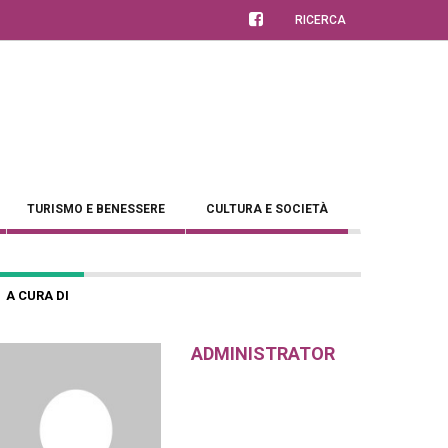
RICERCA
TURISMO E BENESSERE
CULTURA E SOCIETÀ
A CURA DI
ADMINISTRATOR