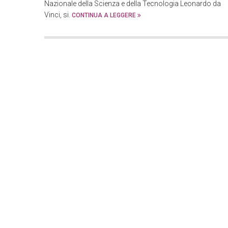
Nazionale della Scienza e della Tecnologia Leonardo da
Vinci, si.
CONTINUA A LEGGERE