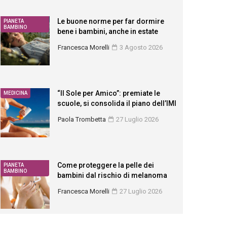
Le buone norme per far dormire
PIANETA
BAMBINO
bene i bambini, anche in estate
Francesca Morelli
3 Agosto 2026
“Il Sole per Amico”: premiate le
MEDICINA
scuole, si consolida il piano dell’IMI
Paola Trombetta
27 Luglio 2026
Come proteggere la pelle dei
PIANETA
BAMBINO
bambini dal rischio di melanoma
Francesca Morelli
27 Luglio 2026