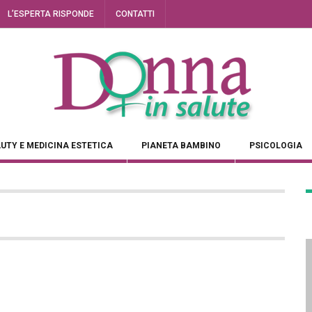
L’ESPERTA RISPONDE
CONTATTI
UTY E MEDICINA ESTETICA
PIANETA BAMBINO
PSICOLOGIA