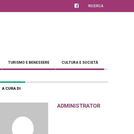
RICERCA
TURISMO E BENESSERE
CULTURA E SOCIETÀ
A CURA DI
ADMINISTRATOR