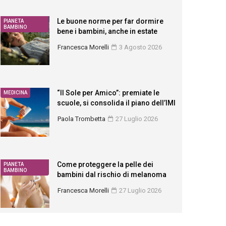
Le buone norme per far dormire
PIANETA
BAMBINO
bene i bambini, anche in estate
Francesca Morelli
3 Agosto 2026
“Il Sole per Amico”: premiate le
MEDICINA
scuole, si consolida il piano dell’IMI
Paola Trombetta
27 Luglio 2026
Come proteggere la pelle dei
PIANETA
BAMBINO
bambini dal rischio di melanoma
Francesca Morelli
27 Luglio 2026