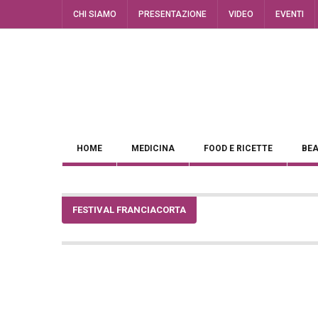
CHI SIAMO
PRESENTAZIONE
VIDEO
EVENTI
HOME
MEDICINA
FOOD E RICETTE
BEA
FESTIVAL FRANCIACORTA