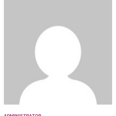
ADMINISTRATOR