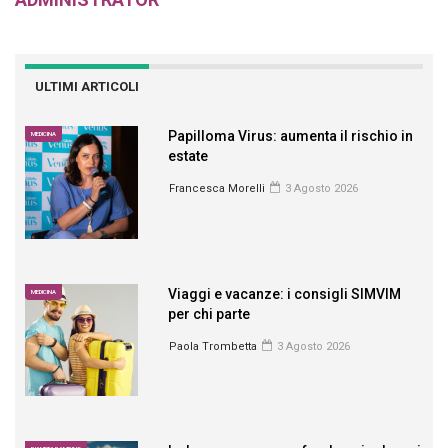
ULTIMI ARTICOLI
Papilloma Virus: aumenta il rischio in
MEDICINA
estate
Francesca Morelli
3 Agosto 2026
Viaggi e vacanze: i consigli SIMVIM
MEDICINA
per chi parte
Paola Trombetta
3 Agosto 2026