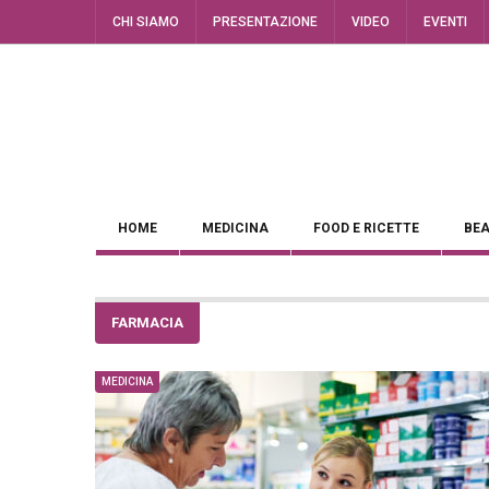
CHI SIAMO
PRESENTAZIONE
VIDEO
EVENTI
HOME
MEDICINA
FOOD E RICETTE
BEA
FARMACIA
MEDICINA