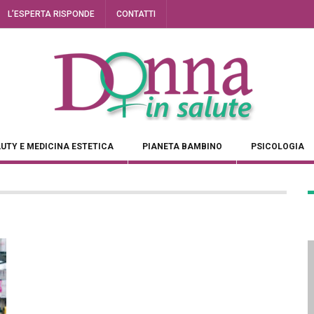
L’ESPERTA RISPONDE
CONTATTI
UTY E MEDICINA ESTETICA
PIANETA BAMBINO
PSICOLOGIA