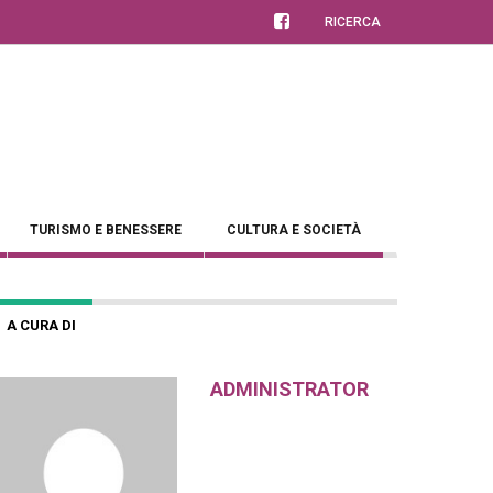
RICERCA
TURISMO E BENESSERE
CULTURA E SOCIETÀ
A CURA DI
ADMINISTRATOR