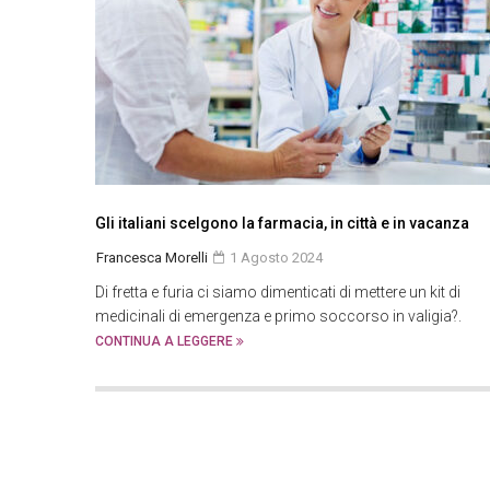
Gli italiani scelgono la farmacia, in città e in vacanza
Francesca Morelli
1 Agosto 2024
Di fretta e furia ci siamo dimenticati di mettere un kit di
medicinali di emergenza e primo soccorso in valigia?.
CONTINUA A LEGGERE