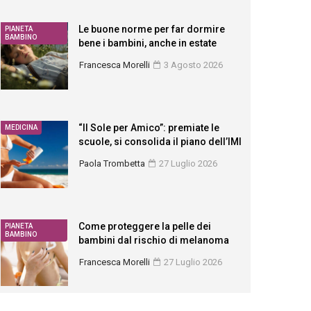
Le buone norme per far dormire
PIANETA
BAMBINO
bene i bambini, anche in estate
Francesca Morelli
3 Agosto 2026
“Il Sole per Amico”: premiate le
MEDICINA
scuole, si consolida il piano dell’IMI
Paola Trombetta
27 Luglio 2026
Come proteggere la pelle dei
PIANETA
BAMBINO
bambini dal rischio di melanoma
Francesca Morelli
27 Luglio 2026