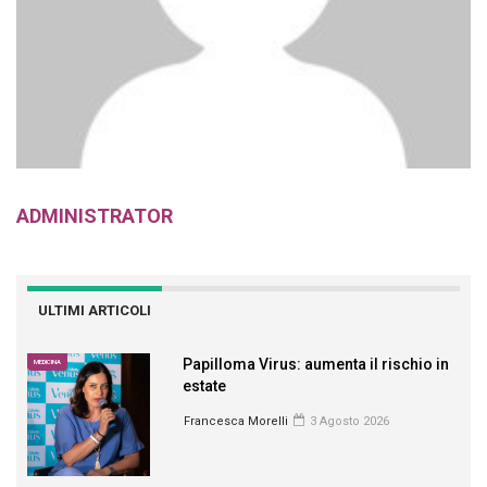
ADMINISTRATOR
ULTIMI ARTICOLI
Papilloma Virus: aumenta il rischio in
MEDICINA
estate
Francesca Morelli
3 Agosto 2026