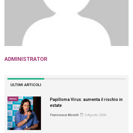
ADMINISTRATOR
ULTIMI ARTICOLI
Papilloma Virus: aumenta il rischio in
MEDICINA
estate
Francesca Morelli
3 Agosto 2026