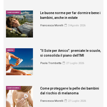
Le buone norme per far dormire bene i
PIANETA BAMBINO
bambini, anche in estate
Francesca Morelli
3 Agosto 2026
“Il Sole per Amico”: premiate le scuole,
MEDICINA
si consolida il piano dell’IMI
Paola Trombetta
27 Luglio 2026
Come proteggere la pelle dei bambini
PIANETA BAMBINO
dal rischio di melanoma
Francesca Morelli
27 Luglio 2026