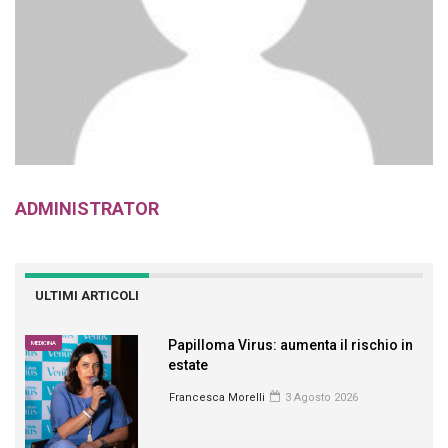
ADMINISTRATOR
ULTIMI ARTICOLI
Papilloma Virus: aumenta il rischio in
MEDICINA
estate
Francesca Morelli
3 Agosto 2026