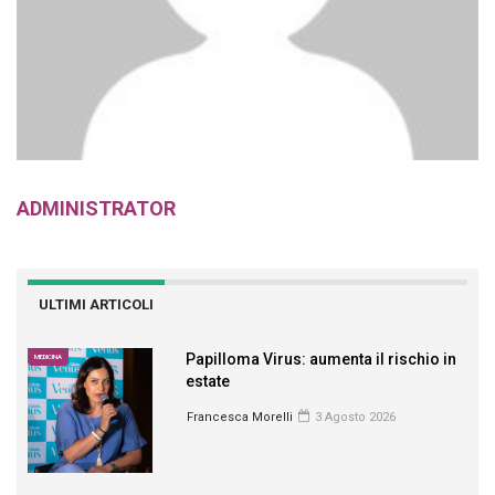
ADMINISTRATOR
ULTIMI ARTICOLI
Papilloma Virus: aumenta il rischio in
MEDICINA
estate
Francesca Morelli
3 Agosto 2026