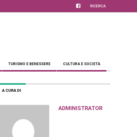
RICERCA
TURISMO E BENESSERE
CULTURA E SOCIETÀ
A CURA DI
ADMINISTRATOR