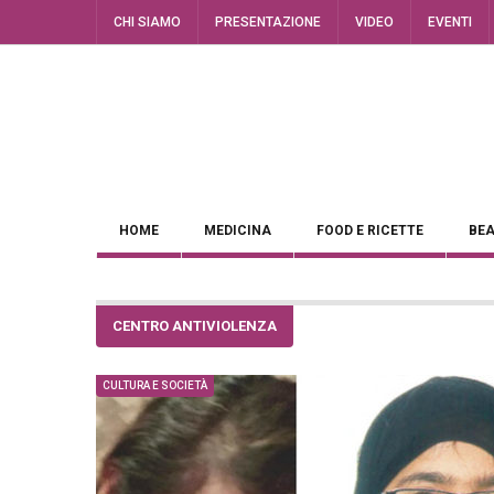
CHI SIAMO
PRESENTAZIONE
VIDEO
EVENTI
HOME
MEDICINA
FOOD E RICETTE
BEA
CENTRO ANTIVIOLENZA
CULTURA E SOCIETÀ