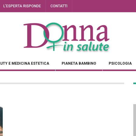
L’ESPERTA RISPONDE
CONTATTI
UTY E MEDICINA ESTETICA
PIANETA BAMBINO
PSICOLOGIA