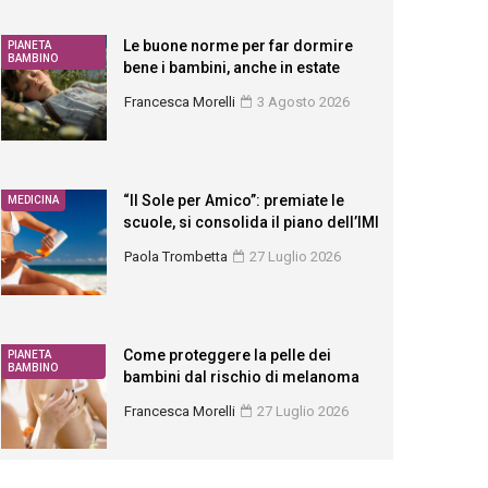
Le buone norme per far dormire
PIANETA
BAMBINO
bene i bambini, anche in estate
Francesca Morelli
3 Agosto 2026
“Il Sole per Amico”: premiate le
MEDICINA
scuole, si consolida il piano dell’IMI
Paola Trombetta
27 Luglio 2026
Come proteggere la pelle dei
PIANETA
BAMBINO
bambini dal rischio di melanoma
Francesca Morelli
27 Luglio 2026