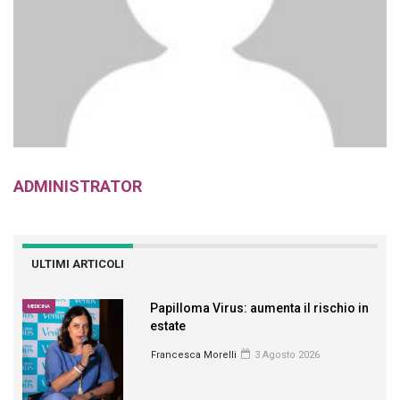
ADMINISTRATOR
ULTIMI ARTICOLI
Papilloma Virus: aumenta il rischio in
MEDICINA
estate
Francesca Morelli
3 Agosto 2026