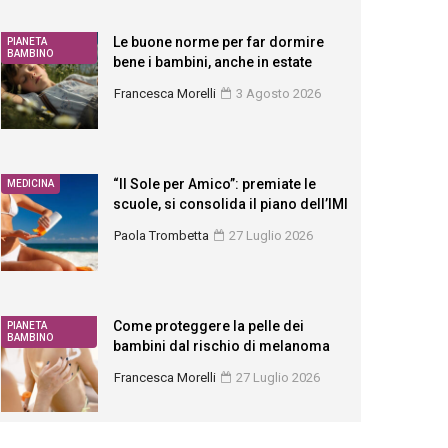
Le buone norme per far dormire
PIANETA
BAMBINO
bene i bambini, anche in estate
Francesca Morelli
3 Agosto 2026
“Il Sole per Amico”: premiate le
MEDICINA
scuole, si consolida il piano dell’IMI
Paola Trombetta
27 Luglio 2026
Come proteggere la pelle dei
PIANETA
BAMBINO
bambini dal rischio di melanoma
Francesca Morelli
27 Luglio 2026