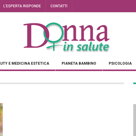
L’ESPERTA RISPONDE
CONTATTI
UTY E MEDICINA ESTETICA
PIANETA BAMBINO
PSICOLOGIA