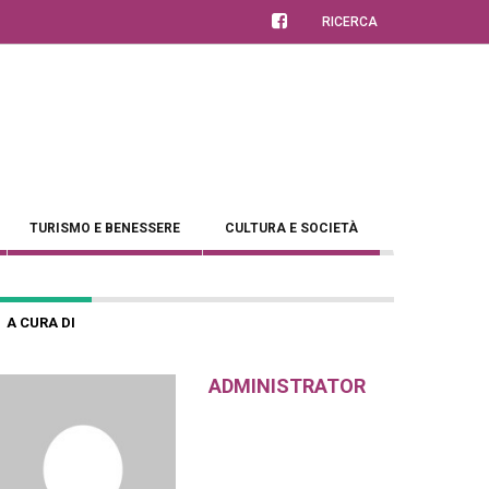
RICERCA
TURISMO E BENESSERE
CULTURA E SOCIETÀ
A CURA DI
ADMINISTRATOR