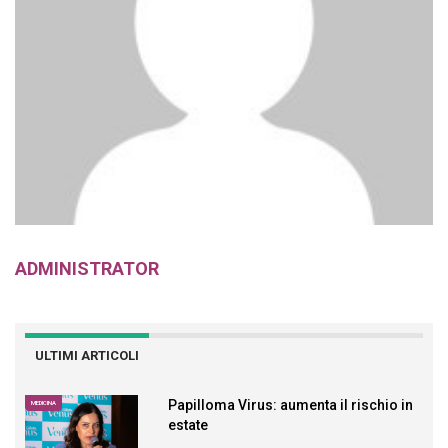
ADMINISTRATOR
ULTIMI ARTICOLI
Papilloma Virus: aumenta il rischio in
MEDICINA
estate