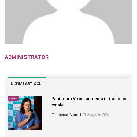
ADMINISTRATOR
ULTIMI ARTICOLI
Papilloma Virus: aumenta il rischio in
MEDICINA
estate
Francesca Morelli
3 Agosto 2026