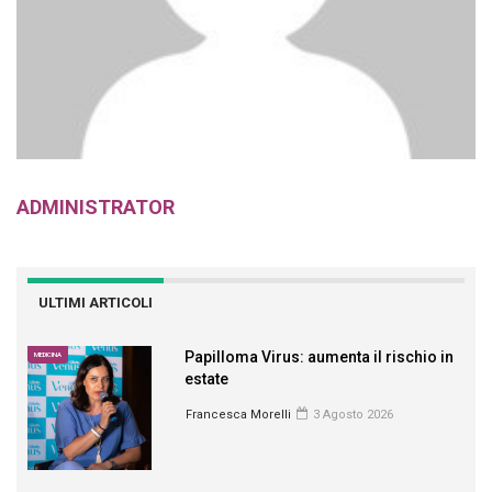
ADMINISTRATOR
ULTIMI ARTICOLI
Papilloma Virus: aumenta il rischio in
MEDICINA
estate
Francesca Morelli
3 Agosto 2026