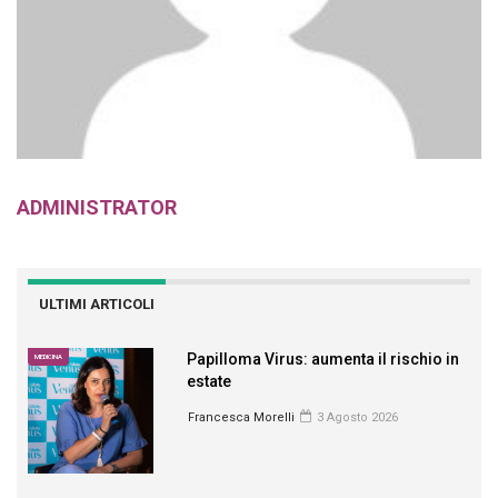
ADMINISTRATOR
ULTIMI ARTICOLI
Papilloma Virus: aumenta il rischio in
MEDICINA
estate
Francesca Morelli
3 Agosto 2026