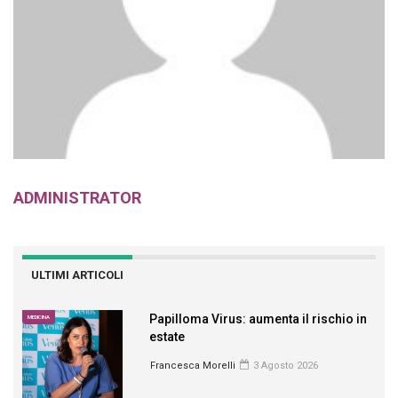
ADMINISTRATOR
ULTIMI ARTICOLI
Papilloma Virus: aumenta il rischio in
MEDICINA
estate
Francesca Morelli
3 Agosto 2026