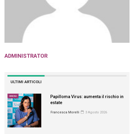
ADMINISTRATOR
ULTIMI ARTICOLI
Papilloma Virus: aumenta il rischio in
MEDICINA
estate
Francesca Morelli
3 Agosto 2026