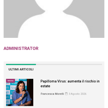
ADMINISTRATOR
ULTIMI ARTICOLI
Papilloma Virus: aumenta il rischio in
MEDICINA
estate
Francesca Morelli
3 Agosto 2026