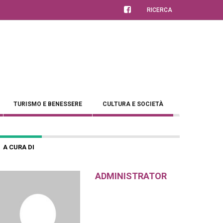
RICERCA
TURISMO E BENESSERE
CULTURA E SOCIETÀ
A CURA DI
ADMINISTRATOR