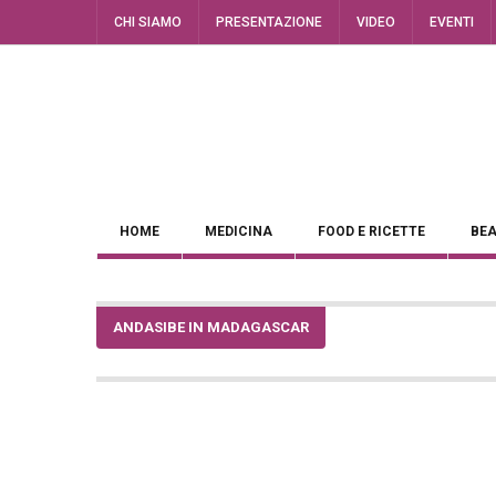
CHI SIAMO
PRESENTAZIONE
VIDEO
EVENTI
HOME
MEDICINA
FOOD E RICETTE
BEA
ANDASIBE IN MADAGASCAR