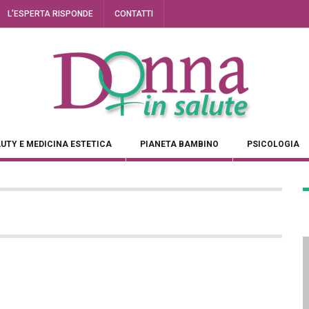
L’ESPERTA RISPONDE
CONTATTI
UTY E MEDICINA ESTETICA
PIANETA BAMBINO
PSICOLOGIA