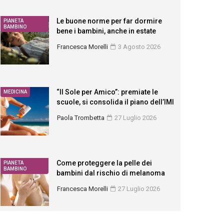
Le buone norme per far dormire
PIANETA
BAMBINO
bene i bambini, anche in estate
Francesca Morelli
3 Agosto 2026
“Il Sole per Amico”: premiate le
MEDICINA
scuole, si consolida il piano dell’IMI
Paola Trombetta
27 Luglio 2026
Come proteggere la pelle dei
PIANETA
BAMBINO
bambini dal rischio di melanoma
Francesca Morelli
27 Luglio 2026