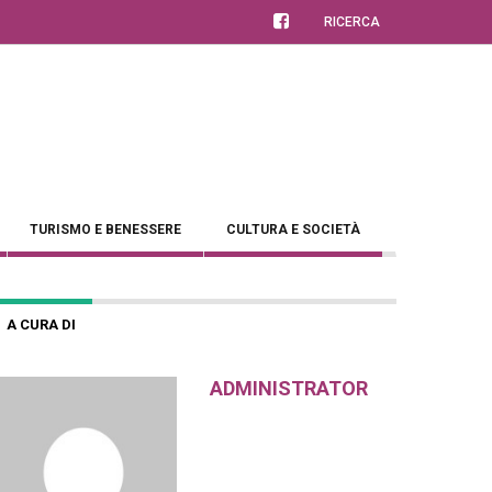
RICERCA
TURISMO E BENESSERE
CULTURA E SOCIETÀ
A CURA DI
ADMINISTRATOR