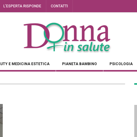
L’ESPERTA RISPONDE
CONTATTI
UTY E MEDICINA ESTETICA
PIANETA BAMBINO
PSICOLOGIA