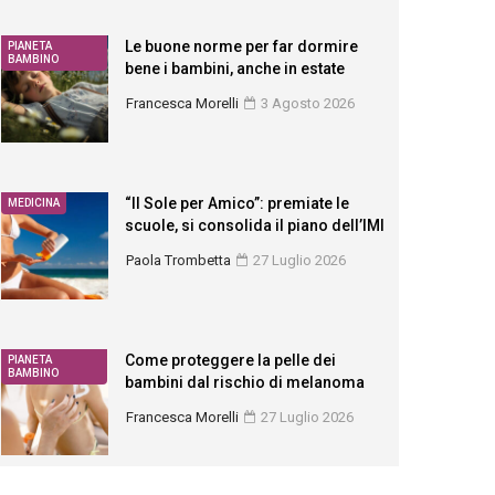
Le buone norme per far dormire
PIANETA
BAMBINO
bene i bambini, anche in estate
Francesca Morelli
3 Agosto 2026
“Il Sole per Amico”: premiate le
MEDICINA
scuole, si consolida il piano dell’IMI
Paola Trombetta
27 Luglio 2026
Come proteggere la pelle dei
PIANETA
BAMBINO
bambini dal rischio di melanoma
Francesca Morelli
27 Luglio 2026