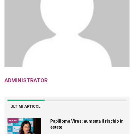
ADMINISTRATOR
ULTIMI ARTICOLI
Papilloma Virus: aumenta il rischio in
MEDICINA
estate