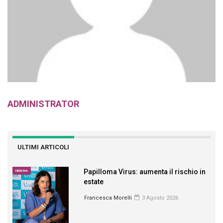
ADMINISTRATOR
ULTIMI ARTICOLI
Papilloma Virus: aumenta il rischio in
MEDICINA
estate
Francesca Morelli
3 Agosto 2026