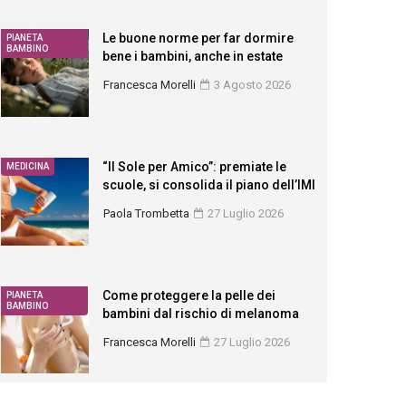
Le buone norme per far dormire
PIANETA
BAMBINO
bene i bambini, anche in estate
Francesca Morelli
3 Agosto 2026
“Il Sole per Amico”: premiate le
MEDICINA
scuole, si consolida il piano dell’IMI
Paola Trombetta
27 Luglio 2026
Come proteggere la pelle dei
PIANETA
BAMBINO
bambini dal rischio di melanoma
Francesca Morelli
27 Luglio 2026