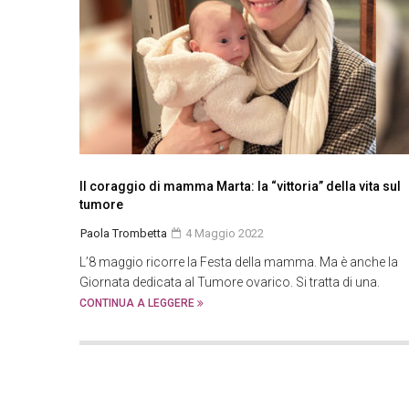
Il coraggio di mamma Marta: la “vittoria” della vita sul
tumore
Paola Trombetta
4 Maggio 2022
L’8 maggio ricorre la Festa della mamma. Ma è anche la
Giornata dedicata al Tumore ovarico. Si tratta di una.
CONTINUA A LEGGERE