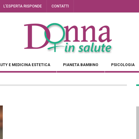
L’ESPERTA RISPONDE
CONTATTI
UTY E MEDICINA ESTETICA
PIANETA BAMBINO
PSICOLOGIA