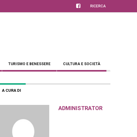
RICERCA
TURISMO E BENESSERE
CULTURA E SOCIETÀ
A CURA DI
ADMINISTRATOR