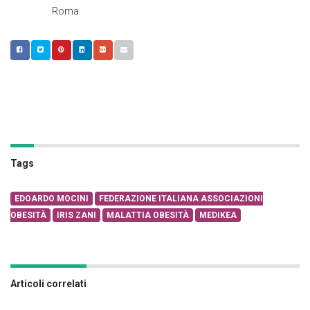
Roma.
Tags
EDOARDO MOCINI
FEDERAZIONE ITALIANA ASSOCIAZIONI
OBESITÀ
IRIS ZANI
MALATTIA OBESITÀ
MEDIKEA
Articoli correlati