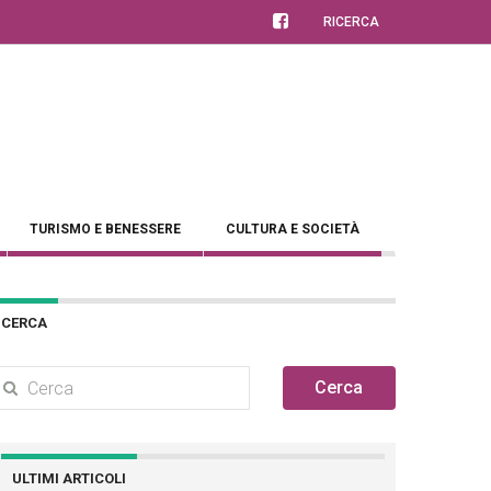
RICERCA
TURISMO E BENESSERE
CULTURA E SOCIETÀ
CERCA
Cerca
ULTIMI ARTICOLI