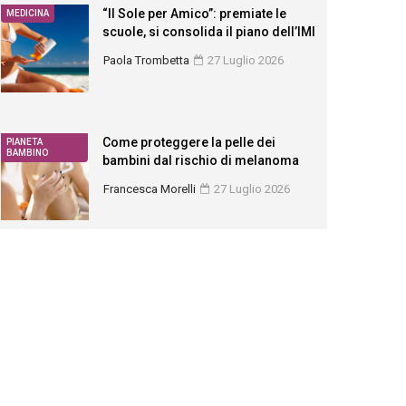
“Il Sole per Amico”: premiate le
MEDICINA
scuole, si consolida il piano dell’IMI
Paola Trombetta
27 Luglio 2026
Come proteggere la pelle dei
PIANETA
BAMBINO
bambini dal rischio di melanoma
Francesca Morelli
27 Luglio 2026