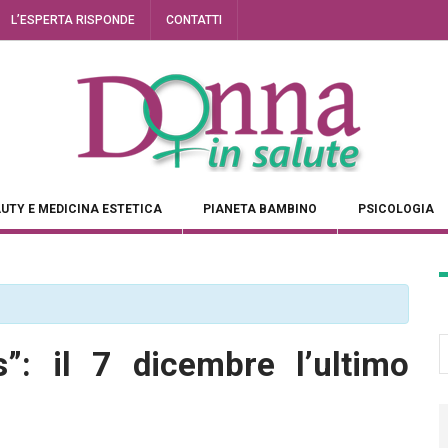
L’ESPERTA RISPONDE
CONTATTI
UTY E MEDICINA ESTETICA
PIANETA BAMBINO
PSICOLOGIA
s”: il 7 dicembre l’ultimo