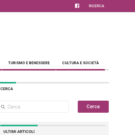
RICERCA
TURISMO E BENESSERE
CULTURA E SOCIETÀ
CERCA
Cerca
ULTIMI ARTICOLI