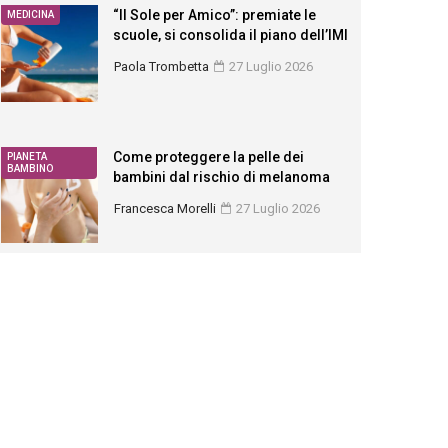
“Il Sole per Amico”: premiate le
MEDICINA
scuole, si consolida il piano dell’IMI
Paola Trombetta
27 Luglio 2026
Come proteggere la pelle dei
PIANETA
BAMBINO
bambini dal rischio di melanoma
Francesca Morelli
27 Luglio 2026