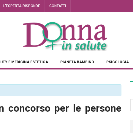
L’ESPERTA RISPONDE
CONTATTI
UTY E MEDICINA ESTETICA
PIANETA BAMBINO
PSICOLOGIA
un concorso per le persone