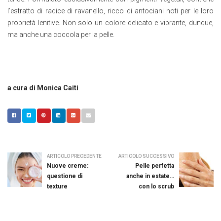
l’estratto di radice di ravanello, ricco di antociani noti per le loro
proprietà lenitive. Non solo un colore delicato e vibrante, dunque,
ma anche una coccola per la pelle.
a cura di Monica Caiti
ARTICOLO PRECEDENTE
ARTICOLO SUCCESSIVO
Nuove creme:
Pelle perfetta
questione di
anche in estate…
texture
con lo scrub