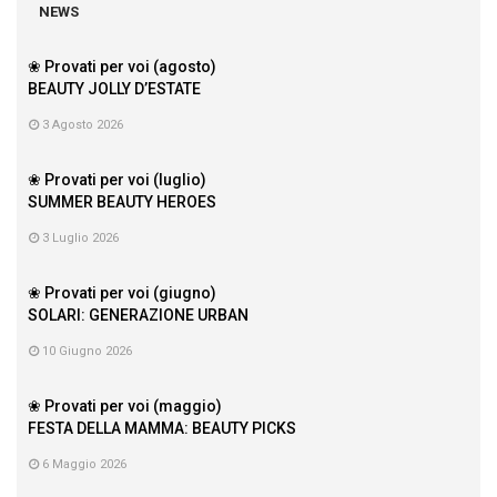
NEWS
❀ Provati per voi (agosto)
BEAUTY JOLLY D’ESTATE
3 Agosto 2026
❀ Provati per voi (luglio)
SUMMER BEAUTY HEROES
3 Luglio 2026
❀ Provati per voi (giugno)
SOLARI: GENERAZIONE URBAN
10 Giugno 2026
❀ Provati per voi (maggio)
FESTA DELLA MAMMA: BEAUTY PICKS
6 Maggio 2026