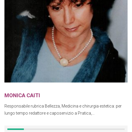
MONICA CAITI
Responsabile rubrica Bellezza, Medicina e chirurgia estetica: per
lungo tempo redattore e caposervizio a Pratica,...