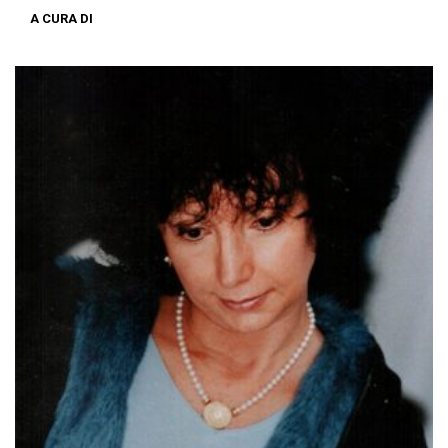
A CURA DI