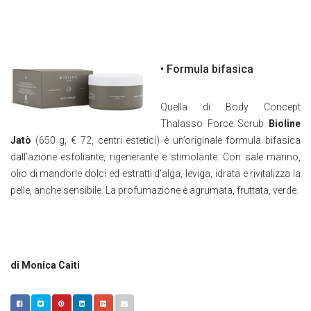
• Formula bifasica
Quella di Body Concept
Thalasso Force Scrub
Bioline
Jatò
(650 g, € 72, centri estetici) è un’originale formula bifasica
dall’azione esfoliante, rigenerante e stimolante. Con sale marino,
olio di mandorle dolci ed estratti d’alga, leviga, idrata e rivitalizza la
pelle, anche sensibile. La profumazione è agrumata, fruttata, verde.
di Monica Caiti