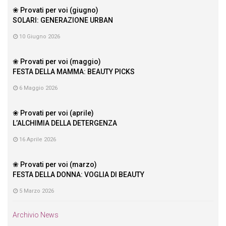
❀ Provati per voi (giugno)
SOLARI: GENERAZIONE URBAN
10 Giugno 2026
❀ Provati per voi (maggio)
FESTA DELLA MAMMA: BEAUTY PICKS
6 Maggio 2026
❀ Provati per voi (aprile)
L’ALCHIMIA DELLA DETERGENZA
16 Aprile 2026
❀ Provati per voi (marzo)
FESTA DELLA DONNA: VOGLIA DI BEAUTY
5 Marzo 2026
Archivio News