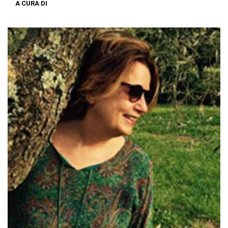
A CURA DI