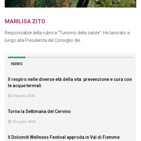
MARILISA ZITO
Responsabile della rubrica "Turismo della salute". Ha lavorato a
lungo alla Presidenza del Consiglio dei...
NEWS
Il respiro nelle diverse età della vita: prevenzione e cura con
le acque termali
3 Agosto 2026
Torna la Settimana del Cervino
10 Luglio 2026
Il Dolomiti Wellness Festival approda in Val di Fiemme