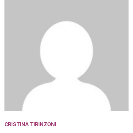
CRISTINA TIRINZONI