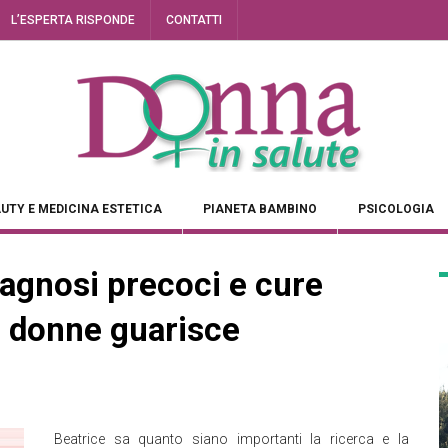
L’ESPERTA RISPONDE
CONTATTI
UTY E MEDICINA ESTETICA
PIANETA BAMBINO
PSICOLOGIA
agnosi precoci e cure
e donne guarisce
Beatrice sa quanto siano importanti la ricerca e la