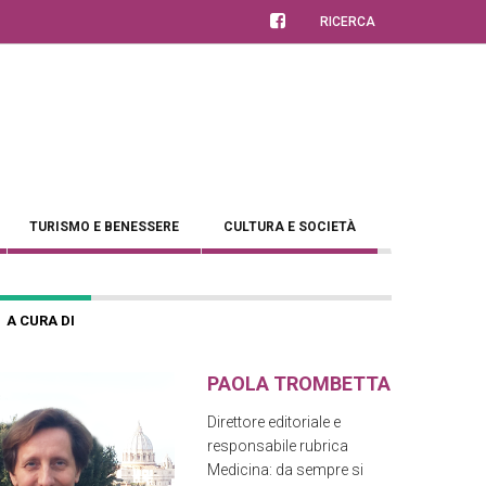
RICERCA
TURISMO E BENESSERE
CULTURA E SOCIETÀ
A CURA DI
PAOLA TROMBETTA
Direttore editoriale e
responsabile rubrica
Medicina: da sempre si