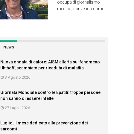
occupa di giornalismo
medico, scrivendo come...
NEWS
Nuova ondata di calore: AISM allerta sul fenomeno
Uhthoff, scambiato per ricaduta di malattia
3 Agosto 2026
Giornata Mondiale contro le Epatiti: troppe persone
non sanno di essere infette
27 Luglio 2026
Luglio, il mese dedicato alla prevenzione dei
sarcomi