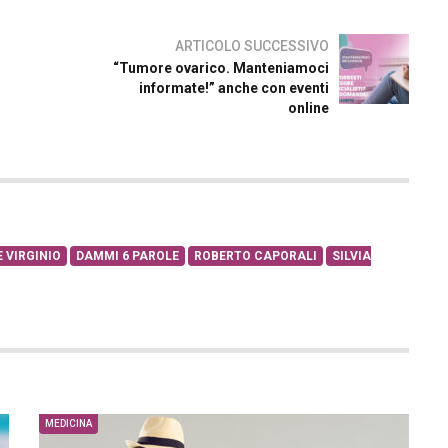
ARTICOLO SUCCESSIVO
“Tumore ovarico. Manteniamoci
informate!” anche con eventi
online
 VIRGINIO
DAMMI 6 PAROLE
ROBERTO CAPORALI
SILVIA
MEDICINA