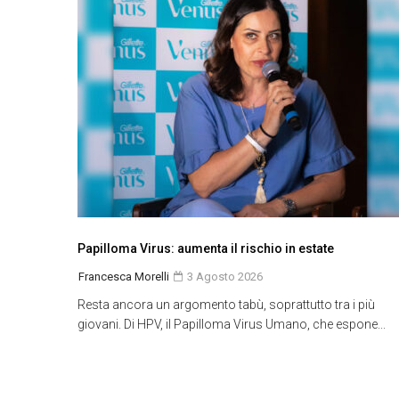
Papilloma Virus: aumenta il rischio in estate
Francesca Morelli
3 Agosto 2026
Resta ancora un argomento tabù, soprattutto tra i più
giovani. Di HPV, il Papilloma Virus Umano, che espone...