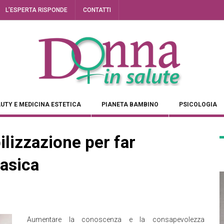
L’ESPERTA RISPONDE
CONTATTI
UTY E MEDICINA ESTETICA
PIANETA BAMBINO
PSICOLOGIA
lizzazione per far
iasica
Aumentare la conoscenza e la consapevolezza