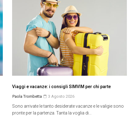
Viaggi e vacanze: i consigli SIMVIM per chi parte
Paola Trombetta
3 Agosto 2026
Sono arrivate le tanto desiderate vacanze e le valigie sono
pronte per la partenza. Tanta la voglia di...