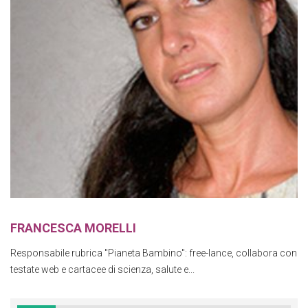
FRANCESCA MORELLI
Responsabile rubrica "Pianeta Bambino": free-lance, collabora con
testate web e cartacee di scienza, salute e...