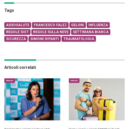
Tags
ASSOSALUTE
FRANCESCO FALEZ
GELONI
INFLUENZA
REGOLE SIOT
REGOLE SULLA NEVE
SETTIMANA BIANCA
SICUREZZA
SIMONE RIPANTI
TRAUMATOLOGIA
Articoli correlati
MEDICINA
MEDICINA