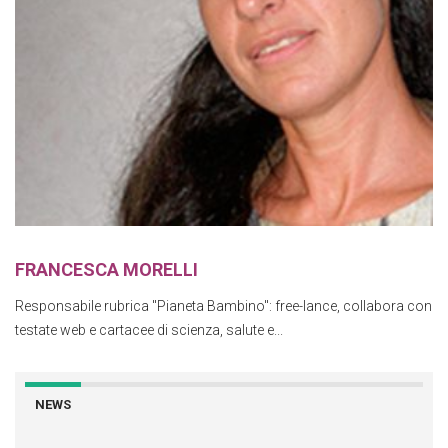
FRANCESCA MORELLI
Responsabile rubrica "Pianeta Bambino": free-lance, collabora con
testate web e cartacee di scienza, salute e...
NEWS