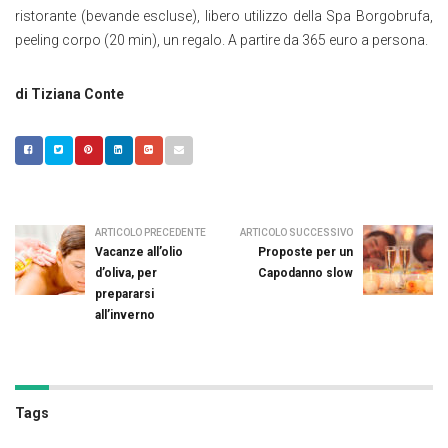
ristorante (bevande escluse), libero utilizzo della Spa Borgobrufa,
peeling corpo (20 min), un regalo. A partire da 365 euro a persona.
di
Tiziana Conte
ARTICOLO PRECEDENTE
ARTICOLO SUCCESSIVO
Vacanze all’olio
Proposte per un
d’oliva, per
Capodanno slow
prepararsi
all’inverno
Tags