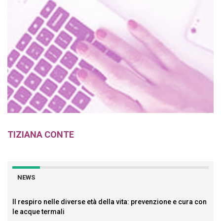
TIZIANA CONTE
NEWS
Il respiro nelle diverse età della vita: prevenzione e cura con
le acque termali