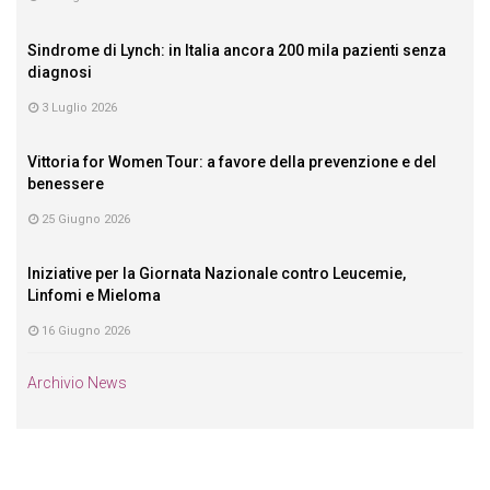
Sindrome di Lynch: in Italia ancora 200 mila pazienti senza
diagnosi
3 Luglio 2026
Vittoria for Women Tour: a favore della prevenzione e del
benessere
25 Giugno 2026
Iniziative per la Giornata Nazionale contro Leucemie,
Linfomi e Mieloma
16 Giugno 2026
Archivio News