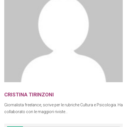
CRISTINA TIRINZONI
Giornalista freelance, scrive per le rubriche Cultura e Psicologia. Ha
collaborato con le maggiori riviste...