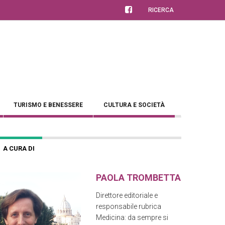
RICERCA
TURISMO E BENESSERE
CULTURA E SOCIETÀ
A CURA DI
PAOLA TROMBETTA
Direttore editoriale e
responsabile rubrica
Medicina: da sempre si