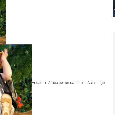
Andare in Africa per un safari o in Asia lungo