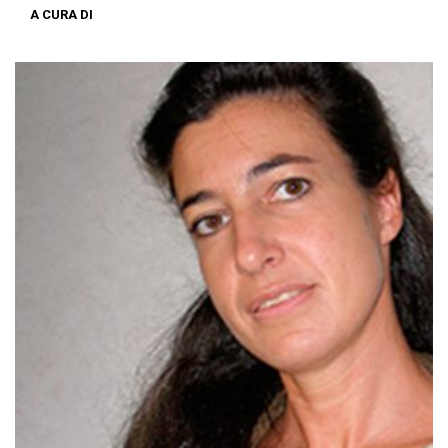
A CURA DI