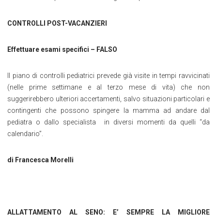
CONTROLLI POST-VACANZIERI
Effettuare esami specifici – FALSO
Il piano di controlli pediatrici prevede già visite in tempi ravvicinati
(nelle prime settimane e al terzo mese di vita) che non
suggerirebbero ulteriori accertamenti, salvo situazioni particolari e
contingenti che possono spingere la mamma ad andare dal
pediatra o dallo specialista in diversi momenti da quelli “da
calendario”.
di Francesca Morelli
ALLATTAMENTO AL SENO: E’ SEMPRE LA MIGLIORE