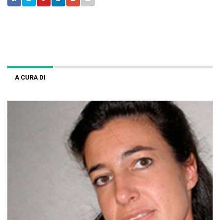
A CURA DI