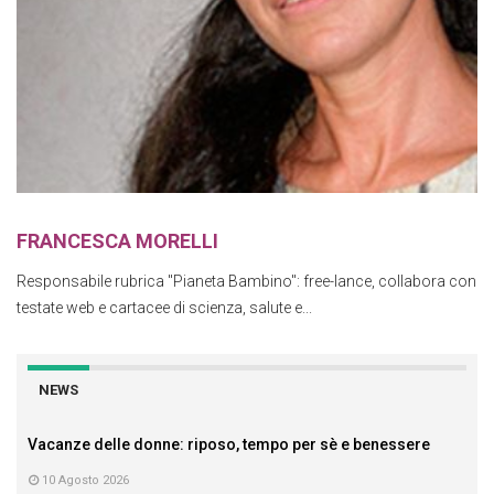
FRANCESCA MORELLI
Responsabile rubrica "Pianeta Bambino": free-lance, collabora con
testate web e cartacee di scienza, salute e...
NEWS
Vacanze delle donne: riposo, tempo per sè e benessere
10 Agosto 2026