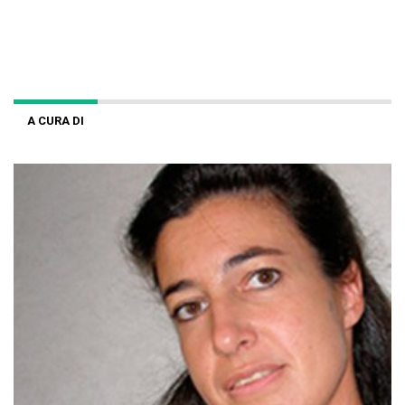
A CURA DI